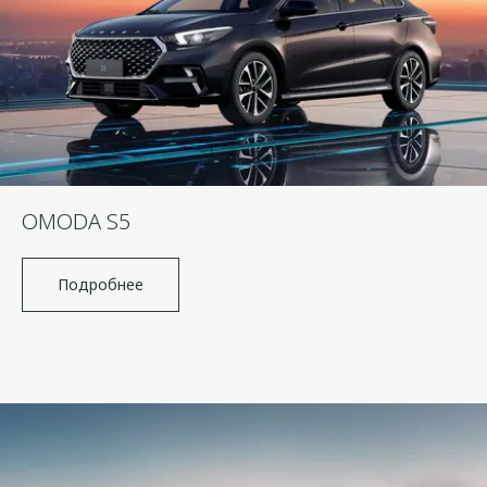
OMODA S5
Подробнее