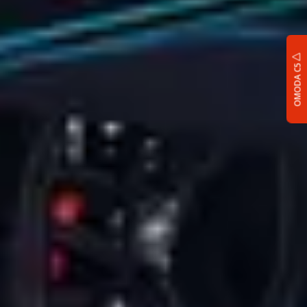
OMODA C5