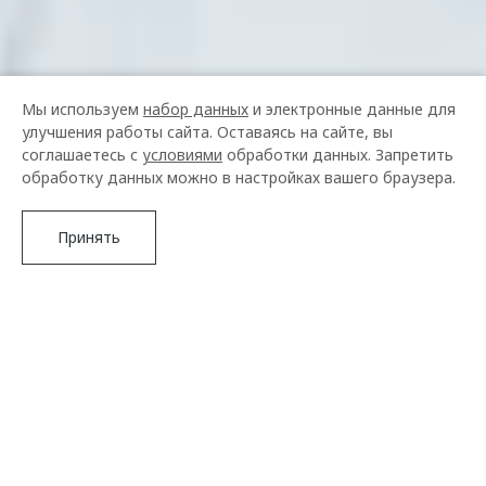
Мы используем
набор данных
и электронные данные для
улучшения работы сайта. Оставаясь на сайте, вы
соглашаетесь с
условиями
обработки данных. Запретить
обработку данных можно в настройках вашего браузера.
Принять