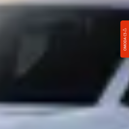
OMODA C5