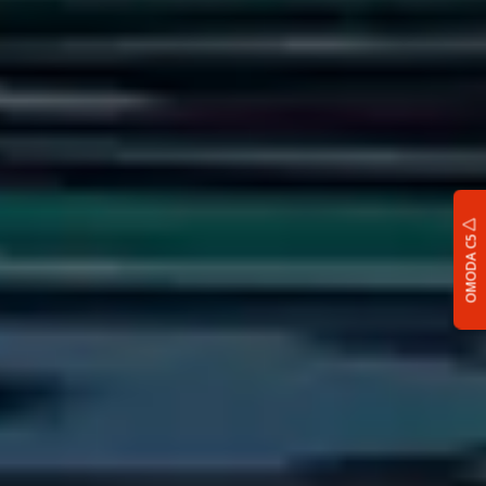
OMODA C5