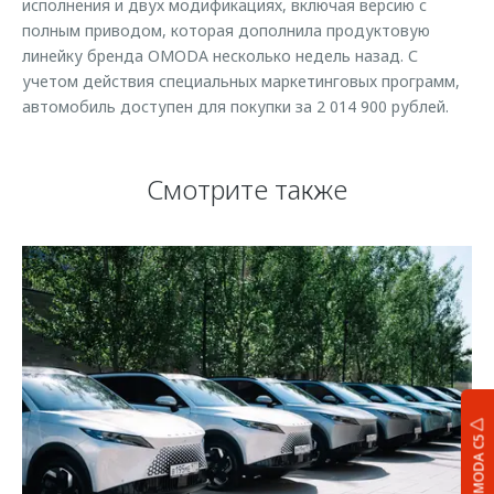
исполнения и двух модификациях, включая версию с
полным приводом, которая дополнила продуктовую
линейку бренда OMODA несколько недель назад. С
учетом действия специальных маркетинговых программ,
автомобиль доступен для покупки за 2 014 900 рублей.
Смотрите также
OMODA C5