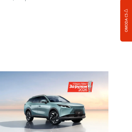
OMODA C5