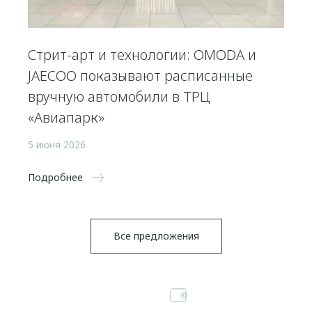
Стрит-арт и технологии: OMODA и
JAECOO показывают расписанные
вручную автомобили в ТРЦ
«Авиапарк»
5 июня 2026
Подробнее
Все предложения