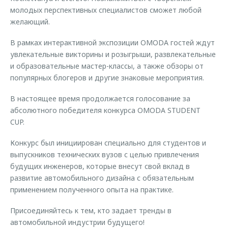
молодых перспективных специалистов сможет любой
желающий.
В рамках интерактивной экспозиции OMODA гостей ждут
увлекательные викторины и розыгрыши, развлекательные
и образовательные мастер-классы, а также обзоры от
популярных блогеров и другие знаковые мероприятия.
В настоящее время продолжается голосование за
абсолютного победителя конкурса OMODA STUDENT
CUP.
Конкурс был инициирован специально для студентов и
выпускников технических вузов с целью привлечения
будущих инженеров, которые внесут свой вклад в
развитие автомобильного дизайна с обязательным
применением полученного опыта на практике.
Присоединяйтесь к тем, кто задает тренды в
автомобильной индустрии будущего!