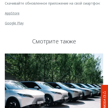
Скачивайте обновленное приложение на свой смартфон:
AppStore
Google Play
Смотрите также
OMODA C5