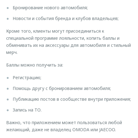
Бронирование нового автомобиля;
Новости и события бренда и клубов владельцев;
Кроме того, клиенты могут присоединиться к
специальной программе лояльности, копить баллы и
обменивать их на аксессуары для автомобиля и стильный
мерч.
Баллы можно получить за:
Регистрацию;
Помощь другу с бронированием автомобиля;
Публикацию постов в сообществе внутри приложения;
Запись на ТО.
Важно, что приложением может пользоваться любой
желающий, даже не владелец OMODA или JAECOO.