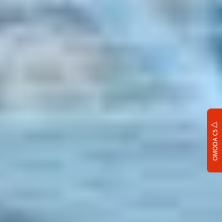
OMODA C5