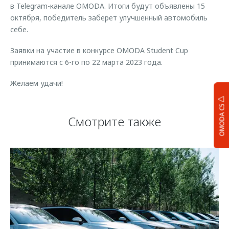
в Telegram-канале OMODA. Итоги будут объявлены 15
октября, победитель заберет улучшенный автомобиль
себе.
Заявки на участие в конкурсе OMODA Student Cup
принимаются с 6-го по 22 марта 2023 года.
Желаем удачи!
OMODA C5
Смотрите также