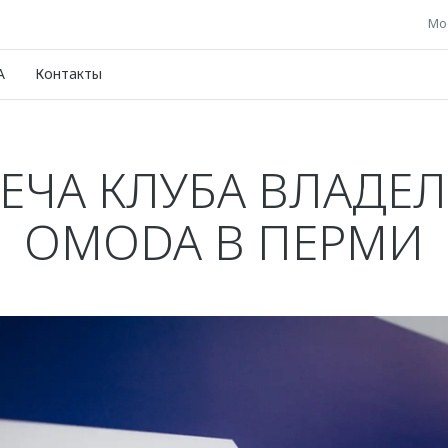
Мос
A
Контакты
ЕЧА КЛУБА ВЛАДЕ
OMODA В ПЕРМИ