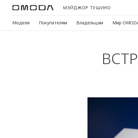
МЭЙДЖОР ТУШИНО
Модели
Покупателям
Владельцам
Мир OMOD
ВСТР