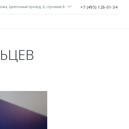
+7 (495) 126-01-34
ква, Цветочный проезд, 6, строение 8
ЛЬЦЕВ