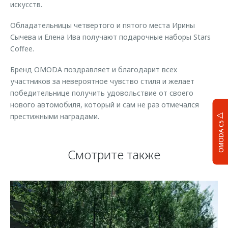
искусств.
Обладательницы четвертого и пятого места Ирины
Сычева и Елена Ива получают подарочные наборы Stars
Coffee.
Бренд OMODA поздравляет и благодарит всех
участников за невероятное чувство стиля и желает
победительнице получить удовольствие от своего
нового автомобиля, который и сам не раз отмечался
престижными наградами.
OMODA C5
Смотрите также