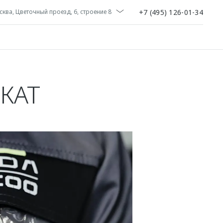
+7 (495) 126-01-34
ква, Цветочный проезд, 6, строение 8
КАТ