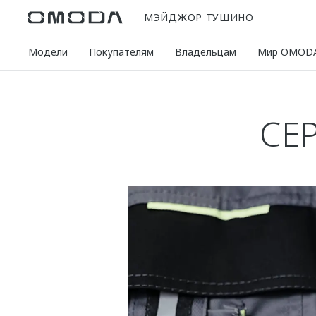
МЭЙДЖОР ТУШИНО
Модели
Покупателям
Владельцам
Мир OMOD
СЕ