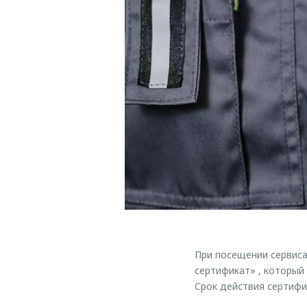
При посещении сервис
сертификат» , который
Срок действия сертифи